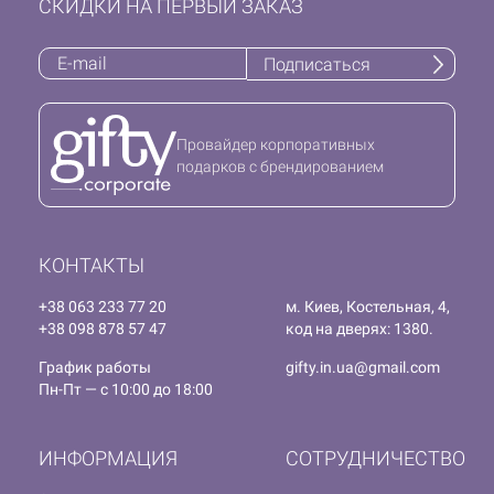
СКИДКИ НА ПЕРВЫЙ ЗАКАЗ
Подписаться
Провайдер корпоративных
подарков с брендированием
КОНТАКТЫ
+38 063 233 77 20
м. Киев, Костельная, 4,
+38 098 878 57 47
код на дверях: 1380.
График работы
gifty.in.ua@gmail.com
Пн-Пт — с 10:00 до 18:00
ИНФОРМАЦИЯ
СОТРУДНИЧЕСТВО