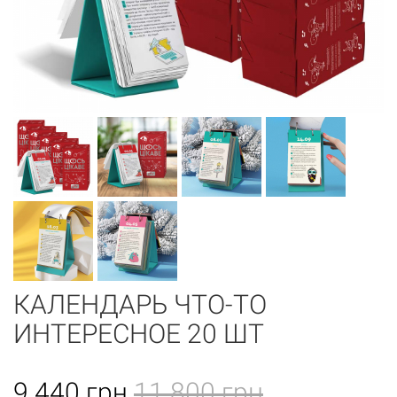
КАЛЕНДАРЬ ЧТО-ТО
ИНТЕРЕСНОЕ 20 ШТ
9 440
грн
11 800 грн