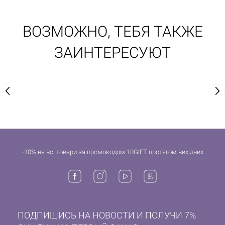
ВОЗМОЖНО, ТЕБЯ ТАКЖЕ
ЗАИНТЕРЕСУЮТ
-10% на всі товари за промокодом 10GIFT протягом вихідних
ПОДПИШИСЬ НА НОВОСТИ И ПОЛУЧИ 7%