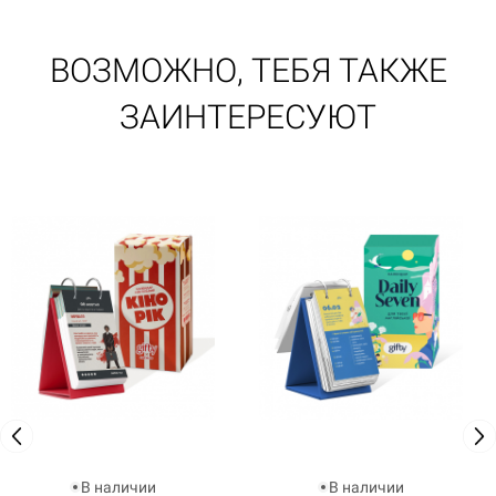
ВОЗМОЖНО, ТЕБЯ ТАКЖЕ
ЗАИНТЕРЕСУЮТ
В наличии
В наличии