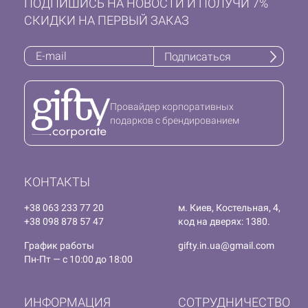
ПОДПИШИСЬ НА НОВОСТИ И ПОЛУЧИ 7%
СКИДКИ НА ПЕРВЫЙ ЗАКАЗ
Подписаться
Провайдер корпоративных
подарков с брендированием
КОНТАКТЫ
+38 063 233 77 20
м. Киев, Костельная, 4,
+38 098 878 57 47
код на дверях: 1380.
График работы
gifty.in.ua@gmail.com
Пн-Пт — с 10:00 до 18:00
ИНФОРМАЦИЯ
СОТРУДНИЧЕСТВО