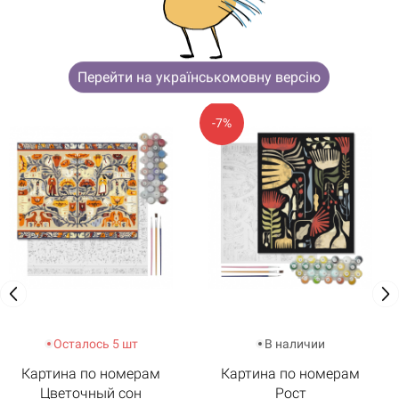
ВОЗМОЖНО, ТЕБЯ ТАКЖЕ
ЗАИНТЕРЕСУЮТ
Перейти на українськомовну версію
-7%
Осталось 5 шт
В наличии
Картина по номерам
Картина по номерам
Цветочный сон
Рост