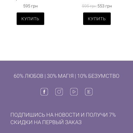
595 грн
595 грн
553 грн
КУПИТЬ
КУПИТЬ
60% ЛЮБОВ | 30% МАГІЯ | 10% БЕЗУМСТВО
ПОДПИШИСЬ НА НОВОСТИ И ПОЛУЧИ 7%
СКИДКИ НА ПЕРВЫЙ ЗАКАЗ