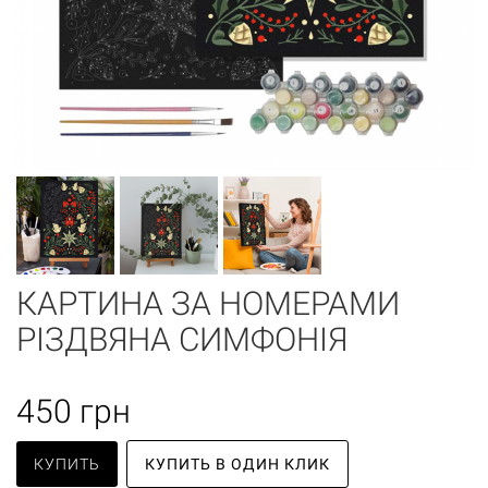
КАРТИНА ЗА НОМЕРАМИ
РІЗДВЯНА СИМФОНІЯ
450
грн
КУПИТЬ
КУПИТЬ В ОДИН КЛИК