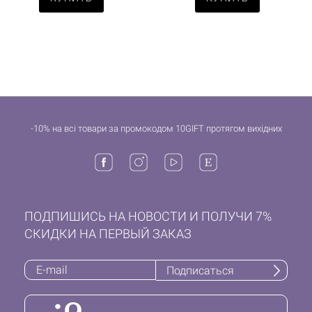
-10% на всі товари за промокодом 10GIFT протягом вихідних
ПОДПИШИСЬ НА НОВОСТИ И ПОЛУЧИ 7%
СКИДКИ НА ПЕРВЫЙ ЗАКАЗ
Подписаться