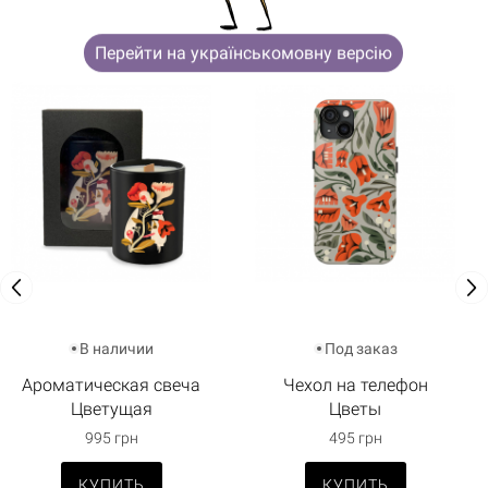
Перейти на українськомовну версію
В наличии
Под заказ
Ароматическая свеча
Чехол на телефон
Цветущая
Цветы
995 грн
495 грн
КУПИТЬ
КУПИТЬ