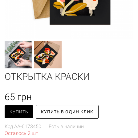
ОТКРЫТКА КРАСКИ
65
грн
КУПИТЬ
КУПИТЬ В ОДИН КЛИК
Код
AA-0173450
Есть в наличии
Осталось 2 шт