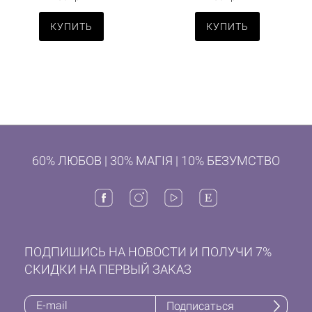
КУПИТЬ
КУПИТЬ
60% ЛЮБОВ | 30% МАГІЯ | 10% БЕЗУМСТВО
ПОДПИШИСЬ НА НОВОСТИ И ПОЛУЧИ 7%
СКИДКИ НА ПЕРВЫЙ ЗАКАЗ
Подписаться