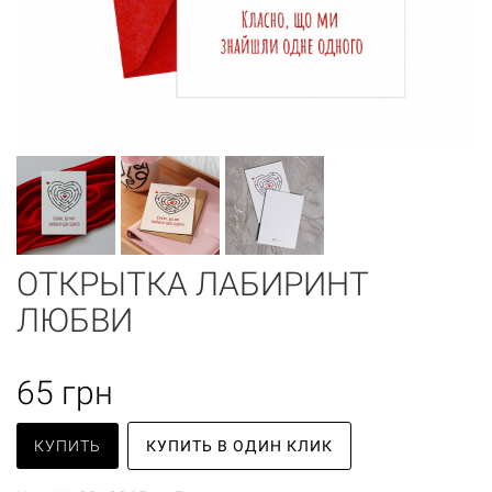
ОТКРЫТКА ЛАБИРИНТ
ЛЮБВИ
65
грн
КУПИТЬ
КУПИТЬ В ОДИН КЛИК