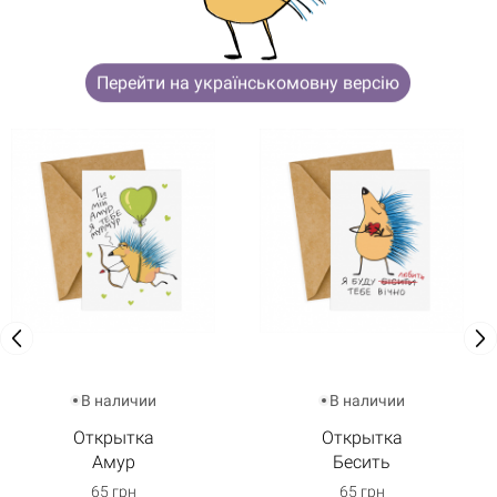
ЗАИНТЕРЕСУЮТ
Перейти на українськомовну версію
В наличии
В наличии
Открытка
Открытка
Амур
Бесить
65 грн
65 грн