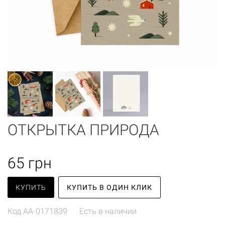
ОТКРЫТКА ПРИРОДА
65
грн
КУПИТЬ
КУПИТЬ В ОДИН КЛИК
Код
AA-0171839
Есть в наличии