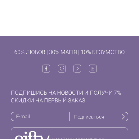
60% ЛЮБОВ | 30% МАГІЯ | 10% БЕЗУМСТВО
ПОДПИШИСЬ НА НОВОСТИ И ПОЛУЧИ 7%
СКИДКИ НА ПЕРВЫЙ ЗАКАЗ
Подписаться