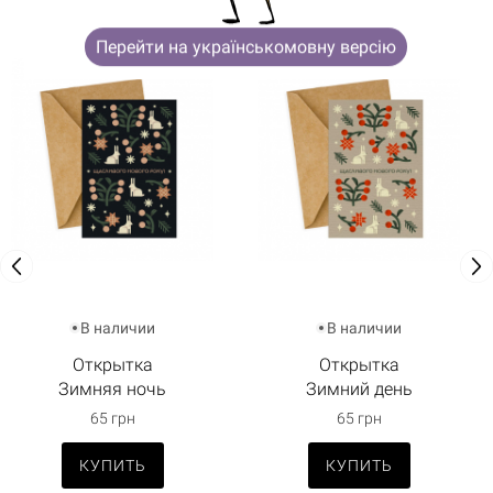
Перейти на українськомовну версію
В наличии
В наличии
Открытка
Открытка
Зимняя ночь
Зимний день
65 грн
65 грн
КУПИТЬ
КУПИТЬ