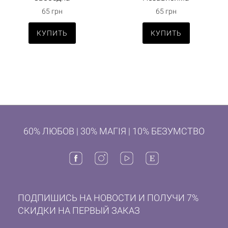
65 грн
65 грн
КУПИТЬ
КУПИТЬ
60% ЛЮБОВ | 30% МАГІЯ | 10% БЕЗУМСТВО
ПОДПИШИСЬ НА НОВОСТИ И ПОЛУЧИ 7%
СКИДКИ НА ПЕРВЫЙ ЗАКАЗ