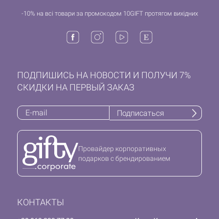
-10% на всі товари за промокодом 10GIFT протягом вихідних
ПОДПИШИСЬ НА НОВОСТИ И ПОЛУЧИ 7%
СКИДКИ НА ПЕРВЫЙ ЗАКАЗ
Подписаться
Провайдер корпоративных
подарков с брендированием
КОНТАКТЫ