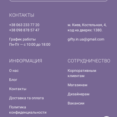
КОНТАКТЫ
+38 063 233 77 20
м. Киев, Костельная, 4,
+38 098 878 57 47
код на дверях: 1380.
График работы
gifty.in.ua@gmail.com
Пн-Пт — с 10:00 до 18:00
ИНФОРМАЦИЯ
СОТРУДНИЧЕСТВО
О нас
Корпоративным
клиентам
Блог
Магазинам
Контакты
Дизайнерам
Доставка та оплата
Вакансии
Политика
конфиденциальности