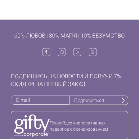
60% ЛЮБОВ | 30% МАГІЯ | 10% БЕЗУМСТВО
ПОДПИШИСЬ НА НОВОСТИ И ПОЛУЧИ 7%
СКИДКИ НА ПЕРВЫЙ ЗАКАЗ
Подписаться
Провайдер корпоративных
подарков с брендированием