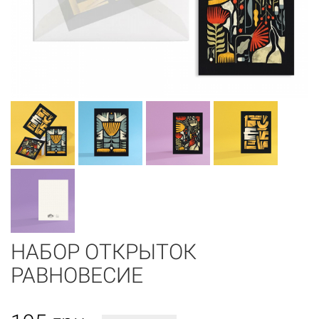
НАБОР ОТКРЫТОК
РАВНОВЕСИЕ