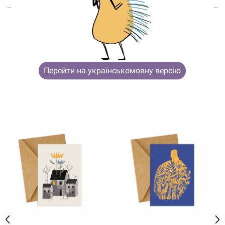
ВОЗМОЖНО, ТЕБЯ ТАКЖЕ
Перейти на українськомовну версію
ЗАИНТЕРЕСУЮТ