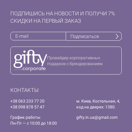
ПОДПИШИСЬ НА НОВОСТИ И ПОЛУЧИ 7%
СКИДКИ НА ПЕРВЫЙ ЗАКАЗ
Подписаться
Провайдер корпоративных
подарков с брендированием
КОНТАКТЫ
+38 063 233 77 20
м. Киев, Костельная, 4,
+38 098 878 57 47
код на дверях: 1380.
График работы
gifty.in.ua@gmail.com
Пн-Пт — с 10:00 до 18:00