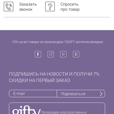
Заказать
Спросить
звонок
про товар
-10% на всі товари за промокодом 10GIFT протягом вихідних
ПОДПИШИСЬ НА НОВОСТИ И ПОЛУЧИ 7%
СКИДКИ НА ПЕРВЫЙ ЗАКАЗ
Подписаться
Провайдер корпоративных