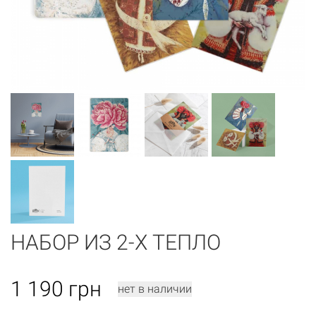
НАБОР ИЗ 2-Х ТЕПЛО
1 190
грн
нет в наличии