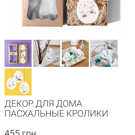
ДЕКОР ДЛЯ ДОМА
ПАСХАЛЬНЫЕ КРОЛИКИ
455
грн