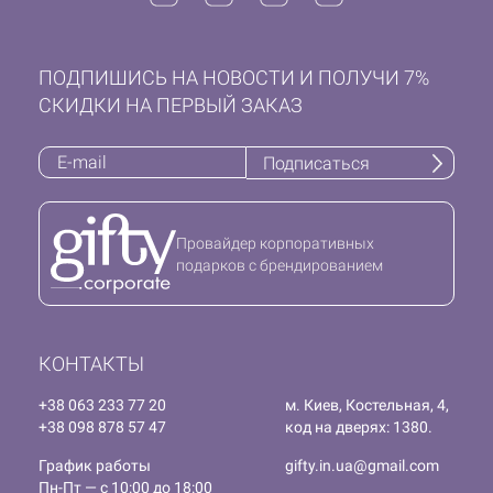
ПОДПИШИСЬ НА НОВОСТИ И ПОЛУЧИ 7%
СКИДКИ НА ПЕРВЫЙ ЗАКАЗ
Подписаться
Провайдер корпоративных
подарков с брендированием
КОНТАКТЫ
+38 063 233 77 20
м. Киев, Костельная, 4,
+38 098 878 57 47
код на дверях: 1380.
График работы
gifty.in.ua@gmail.com
Пн-Пт — с 10:00 до 18:00