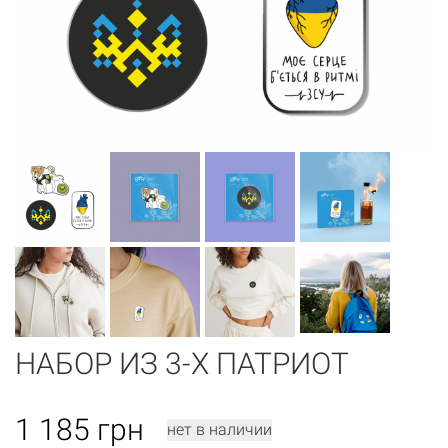
НАБОР ИЗ 3-Х ПАТРИОТ
1 185
грн
нет в наличии