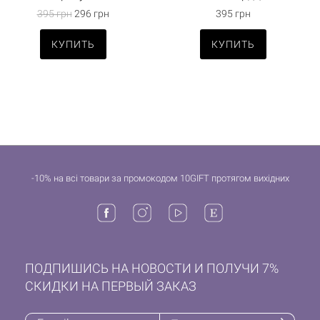
395 грн
296 грн
395 грн
КУПИТЬ
КУПИТЬ
-10% на всі товари за промокодом 10GIFT протягом вихідних
ПОДПИШИСЬ НА НОВОСТИ И ПОЛУЧИ 7%
СКИДКИ НА ПЕРВЫЙ ЗАКАЗ