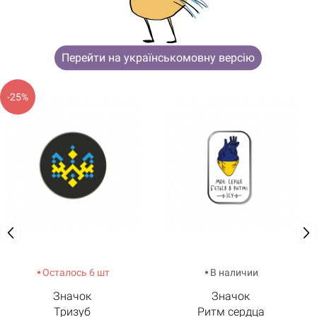
ВОЗМОЖНО, ТЕБЯ ТАКЖЕ
ЗАИНТЕРЕСУЮТ
Перейти на українськомовну версію
-25%
Осталось 6 шт
В наличии
Значок
Значок
Тризуб
Ритм сердца