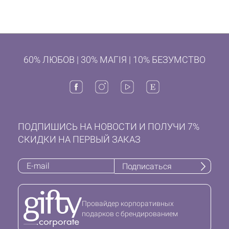
60% ЛЮБОВ | 30% МАГІЯ | 10% БЕЗУМСТВО
ПОДПИШИСЬ НА НОВОСТИ И ПОЛУЧИ 7%
СКИДКИ НА ПЕРВЫЙ ЗАКАЗ
Подписаться
Провайдер корпоративных
подарков с брендированием