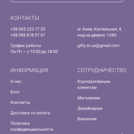
КОНТАКТЫ
+38 063 233 77 20
м. Киев, Костельная, 4,
+38 098 878 57 47
код на дверях: 1380.
График работы
gifty.in.ua@gmail.com
Пн-Пт — с 10:00 до 18:00
ИНФОРМАЦИЯ
СОТРУДНИЧЕСТВО
О нас
Корпоративным
клиентам
Блог
Магазинам
Контакты
Дизайнерам
Доставка та оплата
Вакансии
Политика
конфиденциальности