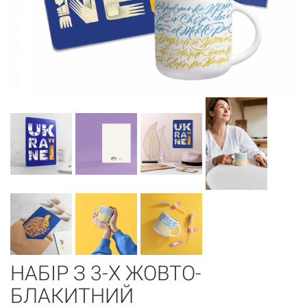
НАБІР З 3-Х ЖОВТО-
БЛАКИТНИЙ