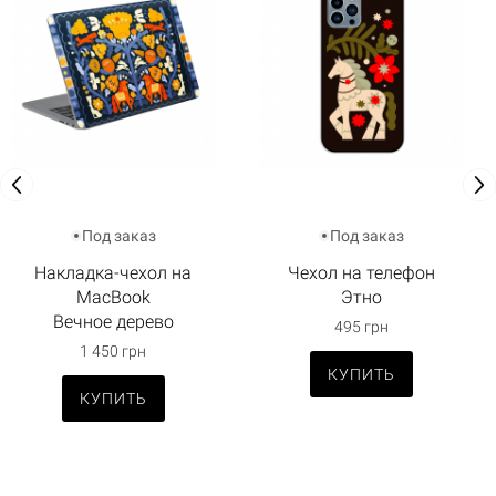
Под заказ
Под заказ
Накладка-чехол на
Чехол на телефон
MacBook
Этно
Вечное дерево
495 грн
1 450 грн
КУПИТЬ
КУПИТЬ