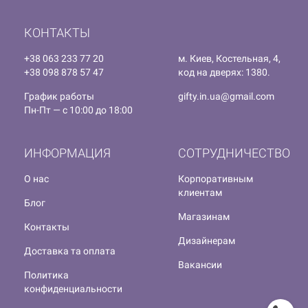
КОНТАКТЫ
+38 063 233 77 20
м. Киев, Костельная, 4,
+38 098 878 57 47
код на дверях: 1380.
График работы
gifty.in.ua@gmail.com
Пн-Пт — с 10:00 до 18:00
ИНФОРМАЦИЯ
СОТРУДНИЧЕСТВО
О нас
Корпоративным
клиентам
Блог
Магазинам
Контакты
Дизайнерам
Доставка та оплата
Вакансии
Политика
конфиденциальности