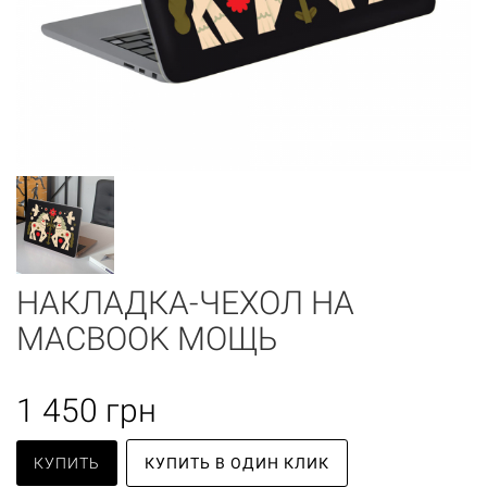
НАКЛАДКА-ЧЕХОЛ НА
MACBOOK МОЩЬ
1 450
грн
КУПИТЬ
КУПИТЬ В ОДИН КЛИК