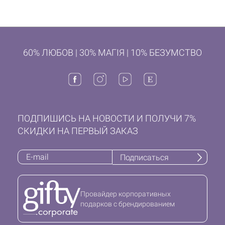
60% ЛЮБОВ | 30% МАГІЯ | 10% БЕЗУМСТВО
ПОДПИШИСЬ НА НОВОСТИ И ПОЛУЧИ 7%
СКИДКИ НА ПЕРВЫЙ ЗАКАЗ
Подписаться
Провайдер корпоративных
подарков с брендированием