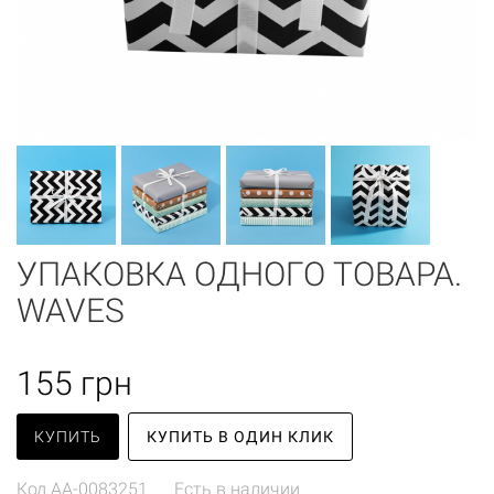
УПАКОВКА ОДНОГО ТОВАРА.
WAVES
155
грн
КУПИТЬ
КУПИТЬ В ОДИН КЛИК
Код
AA-0083251
Есть в наличии