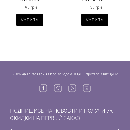
195 грн
155 грн
КУПИТЬ
КУПИТЬ
-10% на всі товари за промокодом 10GIFT протягом вихідних
ПОДПИШИСЬ НА НОВОСТИ И ПОЛУЧИ 7%
СКИДКИ НА ПЕРВЫЙ ЗАКАЗ