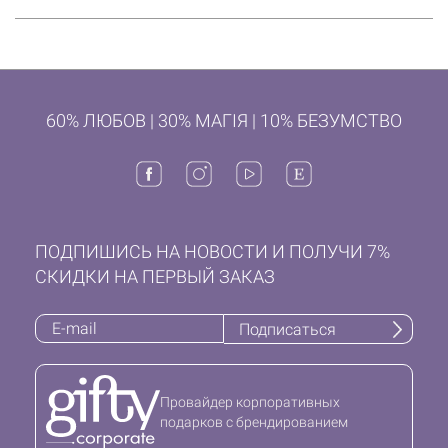
60% ЛЮБОВ | 30% МАГІЯ | 10% БЕЗУМСТВО
ПОДПИШИСЬ НА НОВОСТИ И ПОЛУЧИ 7%
СКИДКИ НА ПЕРВЫЙ ЗАКАЗ
Подписаться
Провайдер корпоративных
подарков с брендированием