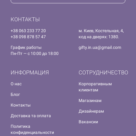
КОНТАКТЫ
+38 063 233 77 20
м. Киев, Костельная, 4,
+38 098 878 57 47
код на дверях: 1380.
График работы
gifty.in.ua@gmail.com
Пн-Пт — с 10:00 до 18:00
ИНФОРМАЦИЯ
СОТРУДНИЧЕСТВО
О нас
Корпоративным
клиентам
Блог
Магазинам
Контакты
Дизайнерам
Доставка та оплата
Вакансии
Политика
конфиденциальности