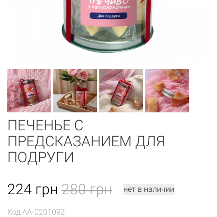
ПЕЧЕНЬЕ С
ПРЕДСКАЗАНИЕМ ДЛЯ
ПОДРУГИ
224
грн
280 грн
нет в наличии
Код
AA-0201092