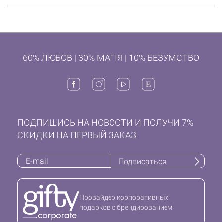
60% ЛЮБОВ | 30% МАГІЯ | 10% БЕЗУМСТВО
ПОДПИШИСЬ НА НОВОСТИ И ПОЛУЧИ 7%
СКИДКИ НА ПЕРВЫЙ ЗАКАЗ
Подписаться
Провайдер корпоративных
подарков с брендированием