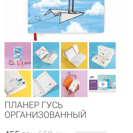
ПЛАНЕР ГУСЬ
ОРГАНИЗОВАННЫЙ