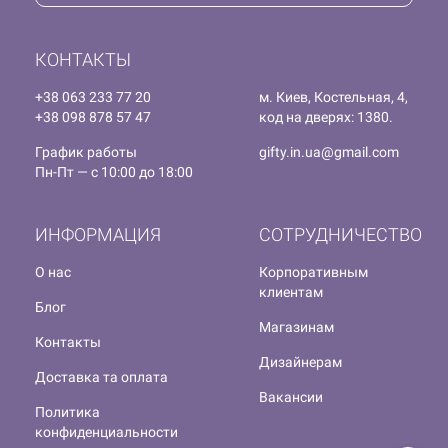
КОНТАКТЫ
+38 063 233 77 20
м. Киев, Костельная, 4,
+38 098 878 57 47
код на дверях: 1380.
График работы
gifty.in.ua@gmail.com
Пн-Пт — с 10:00 до 18:00
ИНФОРМАЦИЯ
СОТРУДНИЧЕСТВО
О нас
Корпоративным
клиентам
Блог
Магазинам
Контакты
Дизайнерам
Доставка та оплата
Вакансии
Политика
конфиденциальности