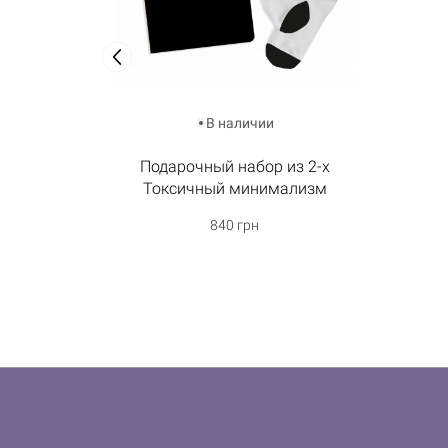
В наличии
Подарочный набор из 2-х
Токсичный минимализм
840 грн