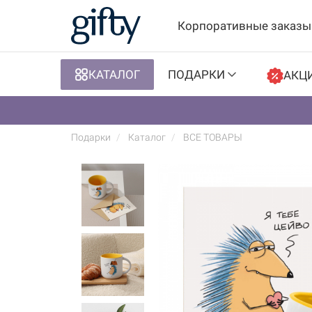
Корпоративные заказы
КАТАЛОГ
ПОДАРКИ
АКЦ
Подарки
Каталог
ВСЕ ТОВАРЫ