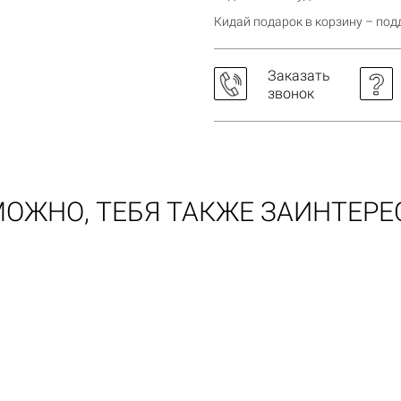
Кидай подарок в корзину – по
Заказать
звонок
ОЖНО, ТЕБЯ ТАКЖЕ ЗАИНТЕР
Корзина пуста