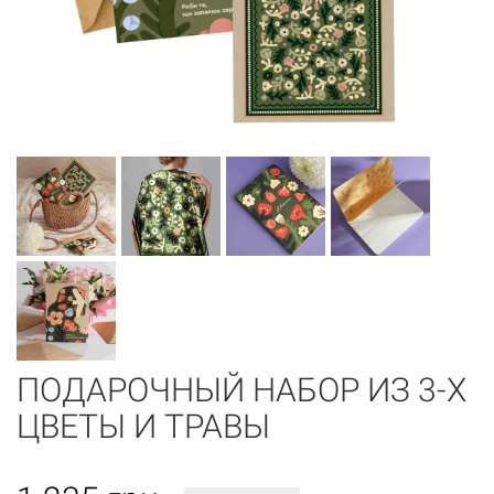
ПОДАРОЧНЫЙ НАБОР ИЗ 3-Х
ЦВЕТЫ И ТРАВЫ