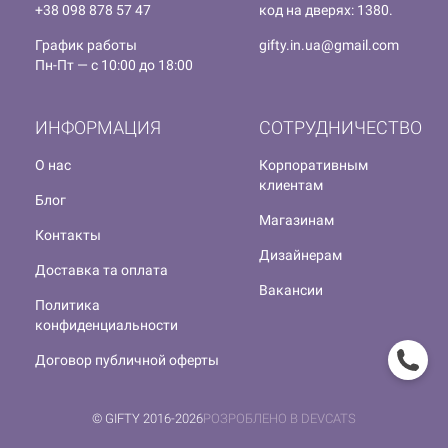
+38 098 878 57 47
код на дверях: 1380.
График работы
gifty.in.ua@gmail.com
Пн-Пт — с 10:00 до 18:00
ИНФОРМАЦИЯ
СОТРУДНИЧЕСТВО
О нас
Корпоративным
клиентам
Блог
Магазинам
Контакты
Дизайнерам
Доставка та оплата
Вакансии
Политика
конфиденциальности
Договор публичной оферты
© GIFTY 2016-2026
РОЗРОБЛЕНО В DEVCATS