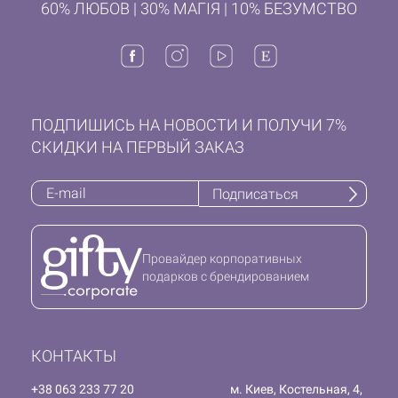
60% ЛЮБОВ | 30% МАГІЯ | 10% БЕЗУМСТВО
ПОДПИШИСЬ НА НОВОСТИ И ПОЛУЧИ 7%
СКИДКИ НА ПЕРВЫЙ ЗАКАЗ
Подписаться
Провайдер корпоративных
подарков с брендированием
КОНТАКТЫ
+38 063 233 77 20
м. Киев, Костельная, 4,