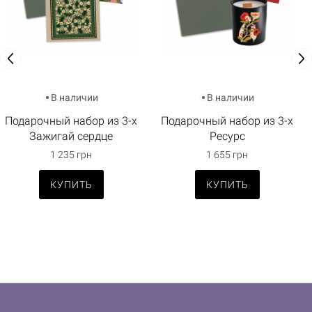
В наличии
В наличии
Подарочный набор из 3-х
Подарочный набор из 3-х
Зажигай сердце
Ресурс
1 235 грн
1 655 грн
КУПИТЬ
КУПИТЬ