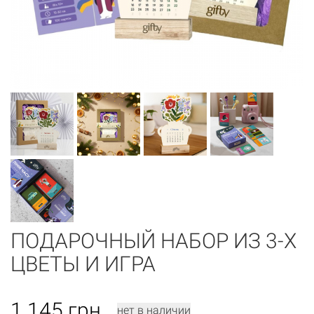
ПОДАРОЧНЫЙ НАБОР ИЗ 3-Х
ЦВЕТЫ И ИГРА
1 145
грн
нет в наличии