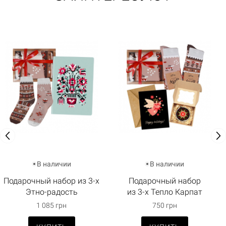
В наличии
В наличии
Подарочный набор из 3-х
Подарочный набор
Этно-радость
из 3-х Тепло Карпат
1 085 грн
750 грн