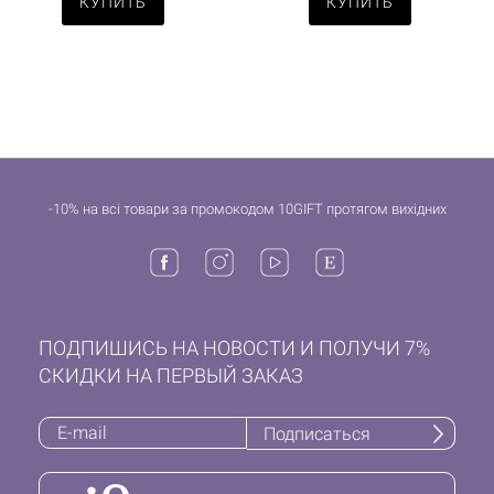
КУПИТЬ
КУПИТЬ
-10% на всі товари за промокодом 10GIFT протягом вихідних
ПОДПИШИСЬ НА НОВОСТИ И ПОЛУЧИ 7%
СКИДКИ НА ПЕРВЫЙ ЗАКАЗ
Подписаться