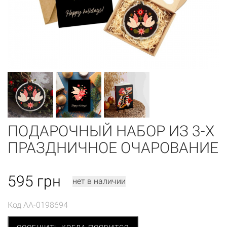
ПОДАРОЧНЫЙ НАБОР ИЗ 3-Х
ПРАЗДНИЧНОЕ ОЧАРОВАНИЕ
595
грн
нет в наличии
Код
AA-0198694