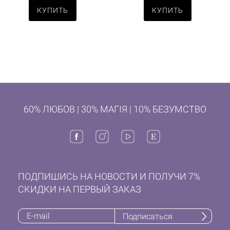
КУПИТЬ
КУПИТЬ
60% ЛЮБОВ | 30% МАГІЯ | 10% БЕЗУМСТВО
ПОДПИШИСЬ НА НОВОСТИ И ПОЛУЧИ 7%
СКИДКИ НА ПЕРВЫЙ ЗАКАЗ
Подписаться