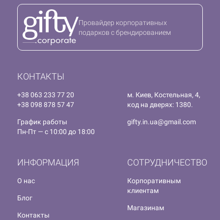
Провайдер корпоративных
подарков с брендированием
КОНТАКТЫ
+38 063 233 77 20
м. Киев, Костельная, 4,
+38 098 878 57 47
код на дверях: 1380.
График работы
gifty.in.ua@gmail.com
Пн-Пт — с 10:00 до 18:00
ИНФОРМАЦИЯ
СОТРУДНИЧЕСТВО
О нас
Корпоративным
клиентам
Блог
Магазинам
Контакты