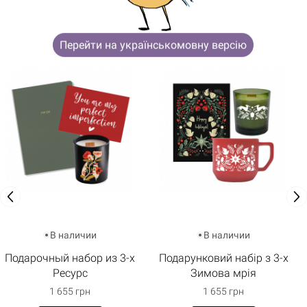
ЗАИНТЕРЕСУЮТ
Перейти на українськомовну версію
В наличии
В наличии
Подарочный набор из 3-х
Подарунковий набір з 3-х
Ресурс
Зимова мрія
1 655 грн
1 655 грн