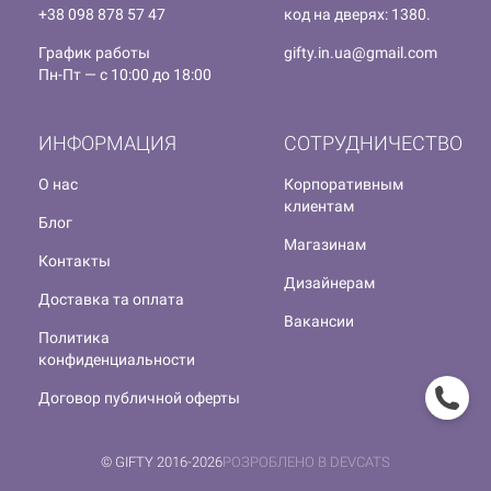
+38 098 878 57 47
код на дверях: 1380.
График работы
gifty.in.ua@gmail.com
Пн-Пт — с 10:00 до 18:00
ИНФОРМАЦИЯ
СОТРУДНИЧЕСТВО
О нас
Корпоративным
клиентам
Блог
Магазинам
Контакты
Дизайнерам
Доставка та оплата
Вакансии
Политика
конфиденциальности
Договор публичной оферты
© GIFTY 2016-2026
РОЗРОБЛЕНО В DEVCATS