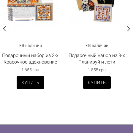
В наличии
В наличии
Подарочный набор из 3-х
Подарочный набор из 3-х
Красочное вдохновение
Планируй и лети
1 655 грн
1 855 грн
КУПИТЬ
КУПИТЬ