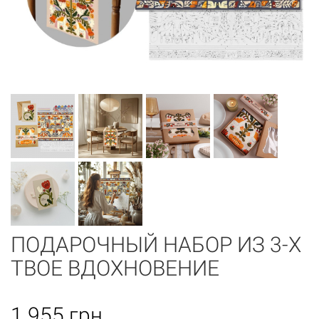
ПОДАРОЧНЫЙ НАБОР ИЗ 3-Х
ТВОЕ ВДОХНОВЕНИЕ
1 955
грн