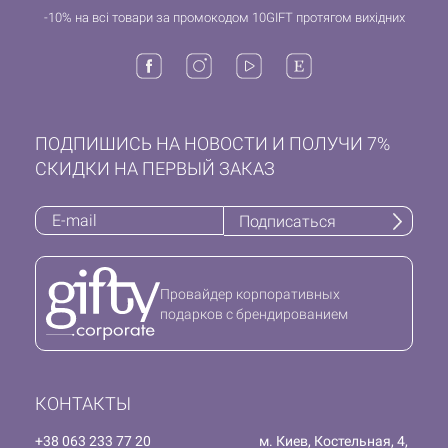
-10% на всі товари за промокодом 10GIFT протягом вихідних
ПОДПИШИСЬ НА НОВОСТИ И ПОЛУЧИ 7%
СКИДКИ НА ПЕРВЫЙ ЗАКАЗ
Подписаться
Провайдер корпоративных
подарков с брендированием
КОНТАКТЫ
+38 063 233 77 20
м. Киев, Костельная, 4,