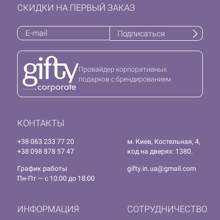
СКИДКИ НА ПЕРВЫЙ ЗАКАЗ
Подписаться
Провайдер корпоративных
подарков с брендированием
КОНТАКТЫ
+38 063 233 77 20
м. Киев, Костельная, 4,
+38 098 878 57 47
код на дверях: 1380.
График работы
gifty.in.ua@gmail.com
Пн-Пт — с 10:00 до 18:00
ИНФОРМАЦИЯ
СОТРУДНИЧЕСТВО