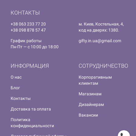
КОНТАКТЫ
+38 063 233 77 20
м. Киев, Костельная, 4,
+38 098 878 57 47
код на дверях: 1380.
График работы
gifty.in.ua@gmail.com
Пн-Пт — с 10:00 до 18:00
ИНФОРМАЦИЯ
СОТРУДНИЧЕСТВО
О нас
Корпоративным
клиентам
Блог
Магазинам
Контакты
Дизайнерам
Доставка та оплата
Вакансии
Политика
конфиденциальности