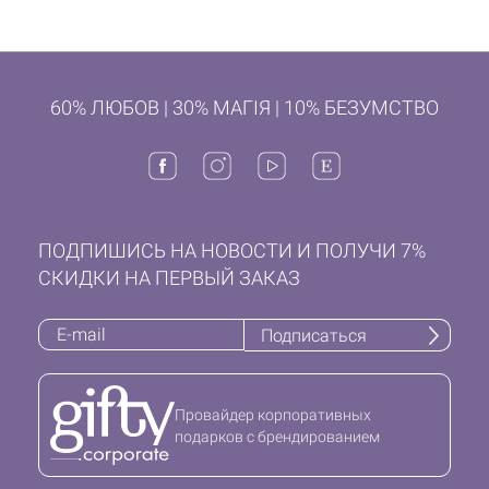
60% ЛЮБОВ | 30% МАГІЯ | 10% БЕЗУМСТВО
ПОДПИШИСЬ НА НОВОСТИ И ПОЛУЧИ 7%
СКИДКИ НА ПЕРВЫЙ ЗАКАЗ
Подписаться
Провайдер корпоративных
подарков с брендированием