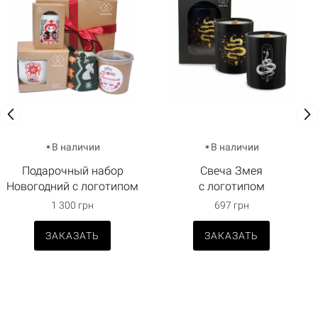
В наличии
В наличии
Подарочный набор
Свеча Змея
Новогодний с логотипом
с логотипом
1 300 грн
697 грн
ЗАКАЗАТЬ
ЗАКАЗАТЬ