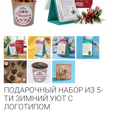
ПОДАРОЧНЫЙ НАБОР ИЗ 5-
ТИ ЗИМНИЙ УЮТ С
ЛОГОТИПОМ