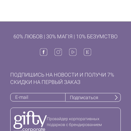
60% ЛЮБОВ | 30% МАГІЯ | 10% БЕЗУМСТВО
ПОДПИШИСЬ НА НОВОСТИ И ПОЛУЧИ 7%
СКИДКИ НА ПЕРВЫЙ ЗАКАЗ
Подписаться
Провайдер корпоративных
подарков с брендированием