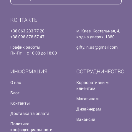
КОНТАКТЫ
+38 063 233 77 20
м. Киев, Костельная, 4,
+38 098 878 57 47
код на дверях: 1380.
График работы
gifty.in.ua@gmail.com
Пн-Пт — с 10:00 до 18:00
ИНФОРМАЦИЯ
СОТРУДНИЧЕСТВО
О нас
Корпоративным
клиентам
Блог
Магазинам
Контакты
Дизайнерам
Доставка та оплата
Вакансии
Политика
конфиденциальности