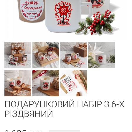
ПОДАРУНКОВИЙ НАБІР З 6-Х
РІЗДВЯНИЙ