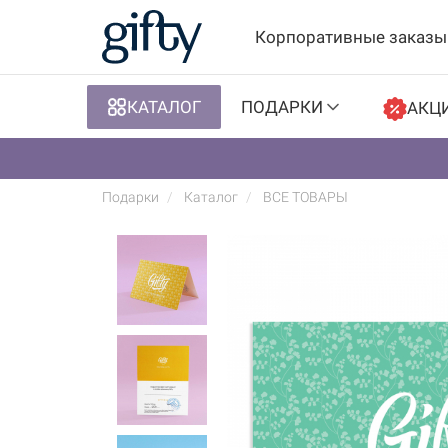
Корпоративные заказы
КАТАЛОГ
ПОДАРКИ
АКЦ
Подарки
Каталог
ВСЕ ТОВАРЫ