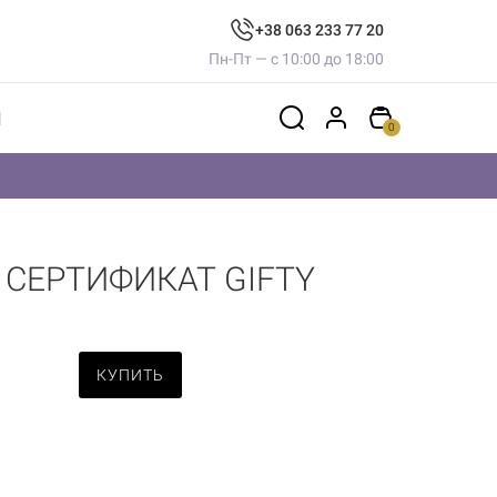
+38 063 233 77 20
Пн-Пт — с 10:00 до 18:00
Ы
0
СЕРТИФИКАТ GIFTY
КУПИТЬ