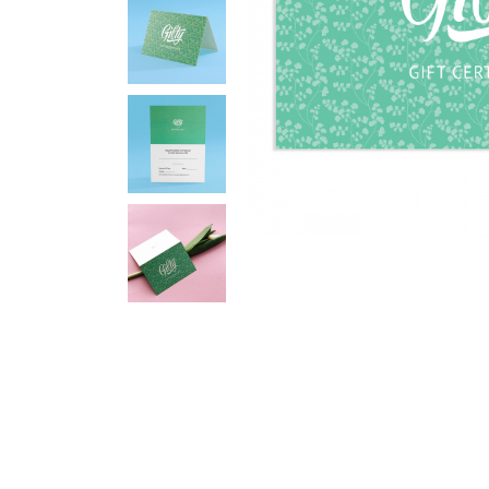
Корзина
0 товары