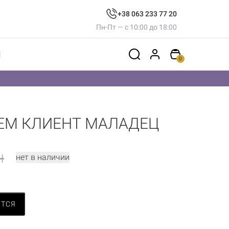
+38 063 233 77 20
Пн-Пт — с 10:00 до 18:00
Ы
0
СЕМ КЛИЕНТ МАЛАДЕЦ
н
нет в наличии
ИТСЯ