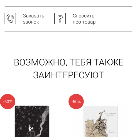
Заказать
Спросить
звонок
про товар
ВОЗМОЖНО, ТЕБЯ ТАКЖЕ
ЗАИНТЕРЕСУЮТ
-50%
-50%