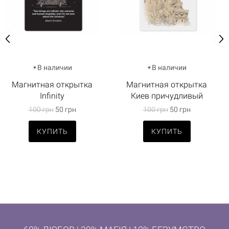
В наличии
В наличии
Магнитная открытка
Магнитная открытка
Infinity
Киев причудливый
100 грн
50 грн
100 грн
50 грн
КУПИТЬ
КУПИТЬ