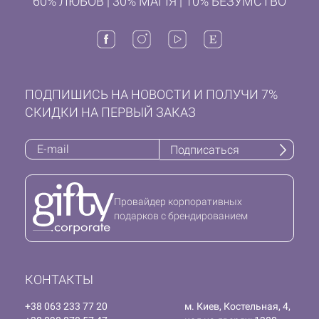
60% ЛЮБОВ | 30% МАГІЯ | 10% БЕЗУМСТВО
ПОДПИШИСЬ НА НОВОСТИ И ПОЛУЧИ 7%
СКИДКИ НА ПЕРВЫЙ ЗАКАЗ
Подписаться
Провайдер корпоративных
подарков с брендированием
КОНТАКТЫ
+38 063 233 77 20
м. Киев, Костельная, 4,