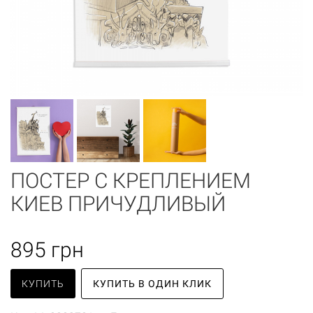
ПОСТЕР С КРЕПЛЕНИЕМ
КИЕВ ПРИЧУДЛИВЫЙ
895
грн
КУПИТЬ
КУПИТЬ В ОДИН КЛИК