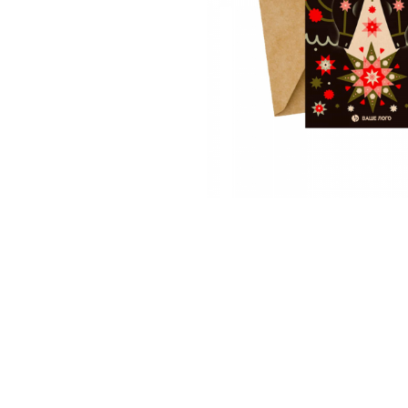
Корзина
0 товары