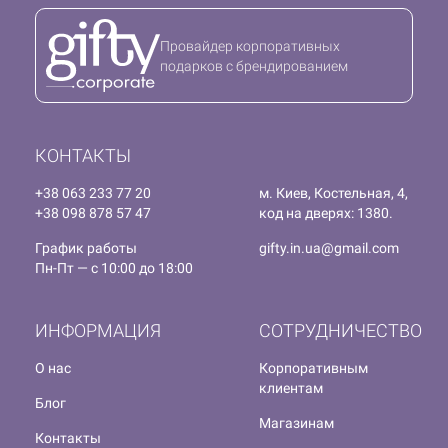
Провайдер корпоративных
подарков с брендированием
КОНТАКТЫ
+38 063 233 77 20
м. Киев, Костельная, 4,
+38 098 878 57 47
код на дверях: 1380.
График работы
gifty.in.ua@gmail.com
Пн-Пт — с 10:00 до 18:00
ИНФОРМАЦИЯ
СОТРУДНИЧЕСТВО
О нас
Корпоративным
клиентам
Блог
Магазинам
Контакты