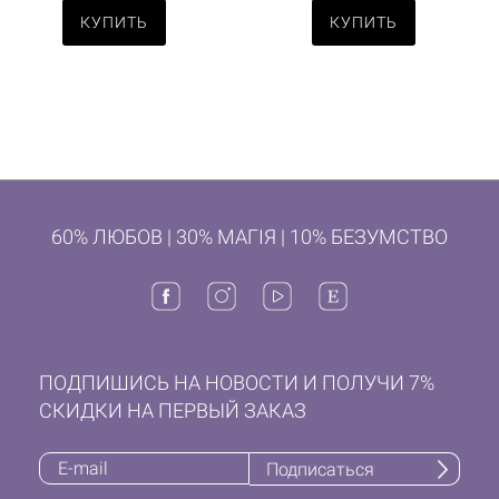
КУПИТЬ
КУПИТЬ
60% ЛЮБОВ | 30% МАГІЯ | 10% БЕЗУМСТВО
ПОДПИШИСЬ НА НОВОСТИ И ПОЛУЧИ 7%
СКИДКИ НА ПЕРВЫЙ ЗАКАЗ
Подписаться