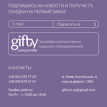
ПОДПИШИСЬ НА НОВОСТИ И ПОЛУЧИ 7%
СКИДКИ НА ПЕРВЫЙ ЗАКАЗ
Подписаться
Провайдер корпоративных
подарков с брендированием
КОНТАКТЫ
+38 063 233 77 20
м. Киев, Костельная, 4,
+38 098 878 57 47
код на дверях: 1380.
График работы
gifty.in.ua@gmail.com
Пн-Пт — с 10:00 до 18:00