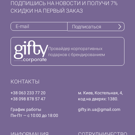
ПОДПИШИСЬ НА НОВОСТИ И ПОЛУЧИ 7%
СКИДКИ НА ПЕРВЫЙ ЗАКАЗ
Подписаться
Провайдер корпоративных
подарков с брендированием
КОНТАКТЫ
+38 063 233 77 20
м. Киев, Костельная, 4,
+38 098 878 57 47
код на дверях: 1380.
График работы
gifty.in.ua@gmail.com
Пн-Пт — с 10:00 до 18:00
ИНФОРМАЦИЯ
СОТРУДНИЧЕСТВО