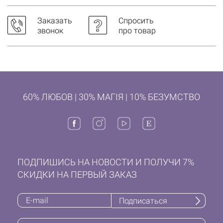
Заказать
Спросить
звонок
про товар
60% ЛЮБОВ | 30% МАГІЯ | 10% БЕЗУМСТВО
ПОДПИШИСЬ НА НОВОСТИ И ПОЛУЧИ 7%
СКИДКИ НА ПЕРВЫЙ ЗАКАЗ
Подписаться