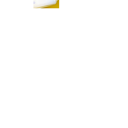
Корзина
0 товары