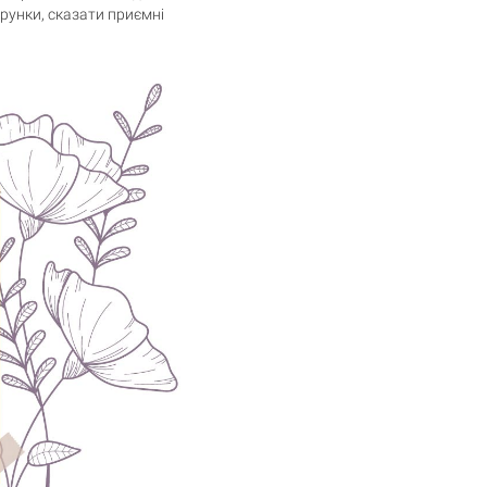
арунки, сказати приємні