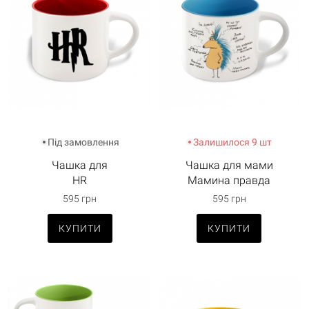
Під замовлення
Залишилося 9 шт
Чашка для
Чашка для мами
HR
Мамина правда
595 грн
595 грн
КУПИТИ
КУПИТИ