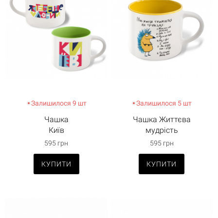
Залишилося 9 шт
Залишилося 5 шт
Чашка
Чашка Життєва
Київ
мудрість
595 грн
595 грн
КУПИТИ
КУПИТИ