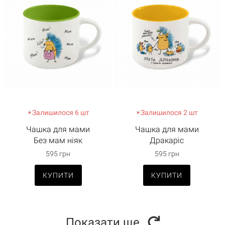
Залишилося 6 шт
Залишилося 2 шт
Чашка для мами
Чашка для мами
Без мам ніяк
Дракаріс
595 грн
595 грн
КУПИТИ
КУПИТИ
Показати ще