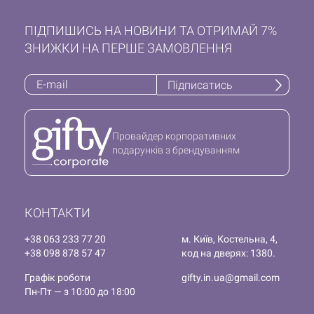
ПІДПИШИСЬ НА НОВИНИ ТА ОТРИМАЙ 7%
ЗНИЖКИ НА ПЕРШЕ ЗАМОВЛЕННЯ
Підписатись
Провайдер корпоративних
подарунків з брендуванням
КОНТАКТИ
+38 063 233 77 20
м. Київ, Костельна, 4,
+38 098 878 57 47
код на дверях: 1380.
Графік роботи
gifty.in.ua@gmail.com
Пн-Пт — з 10:00 до 18:00