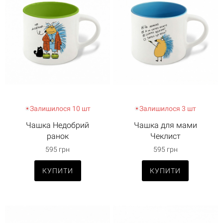
Залишилося 10 шт
Залишилося 3 шт
Чашка Недобрий
Чашка для мами
ранок
Чеклист
595 грн
595 грн
КУПИТИ
КУПИТИ