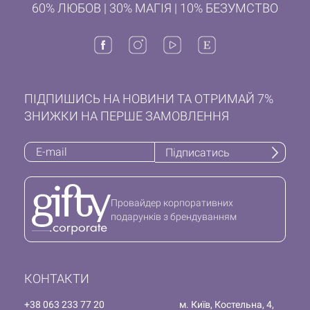
60% ЛЮБОВ | 30% МАГІЯ | 10% БЕЗУМСТВО
ПІДПИШИСЬ НА НОВИНИ ТА ОТРИМАЙ 7%
ЗНИЖКИ НА ПЕРШЕ ЗАМОВЛЕННЯ
Підписатись
Провайдер корпоративних
подарунків з брендуванням
КОНТАКТИ
+38 063 233 77 20
м. Київ, Костельна, 4,