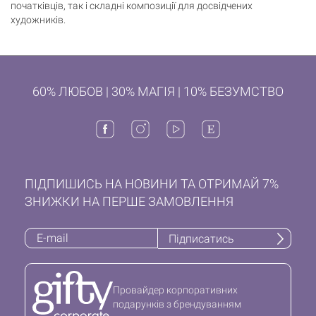
початківців, так і складні композиції для досвідчених
художників.
60% ЛЮБОВ | 30% МАГІЯ | 10% БЕЗУМСТВО
ПІДПИШИСЬ НА НОВИНИ ТА ОТРИМАЙ 7%
ЗНИЖКИ НА ПЕРШЕ ЗАМОВЛЕННЯ
Підписатись
Провайдер корпоративних
подарунків з брендуванням