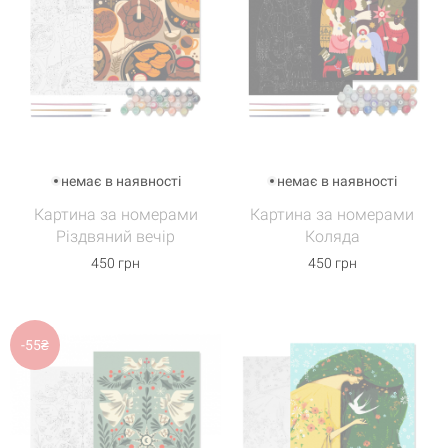
немає в наявності
немає в наявності
Картина за номерами
Картина за номерами
Різдвяний вечір
Коляда
450 грн
450 грн
-55₴