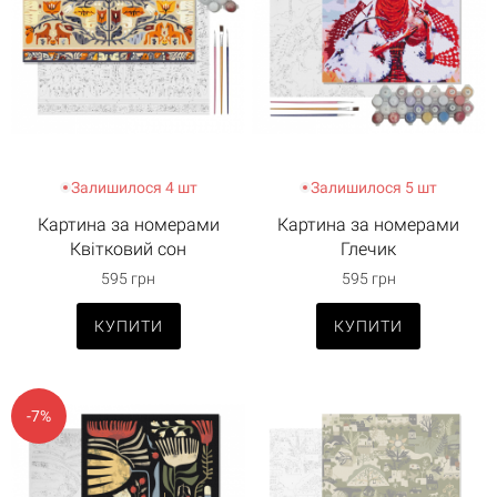
Залишилося 4 шт
Залишилося 5 шт
Картина за номерами
Картина за номерами
Квітковий сон
Глечик
595 грн
595 грн
КУПИТИ
КУПИТИ
-7%