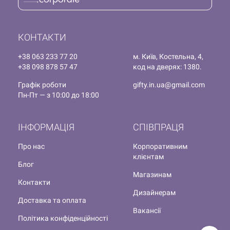
КОНТАКТИ
+38 063 233 77 20
м. Київ, Костельна, 4,
+38 098 878 57 47
код на дверях: 1380.
Графік роботи
gifty.in.ua@gmail.com
Пн-Пт — з 10:00 до 18:00
ІНФОРМАЦІЯ
СПІВПРАЦЯ
Про нас
Корпоративним
клієнтам
Блог
Магазинам
Контакти
Дизайнерам
Доставка та оплата
Вакансії
Політика конфіденційності