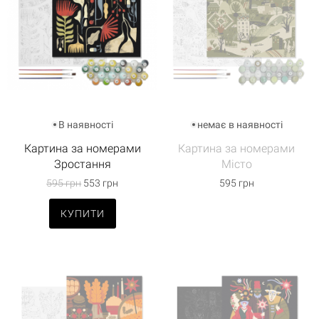
В наявності
немає в наявності
Картина за номерами
Картина за номерами
Зростання
Місто
595 грн
553 грн
595 грн
КУПИТИ