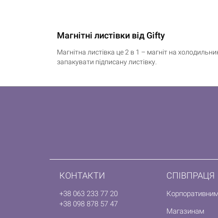
Магнітні листівки від Gifty
Магнітна листівка це 2 в 1 – магніт на холодильни
запакувати підписану листівку.
КОНТАКТИ
СПІВПРАЦЯ
+38 063 233 77 20
Корпоративним
+38 098 878 57 47
Магазинам