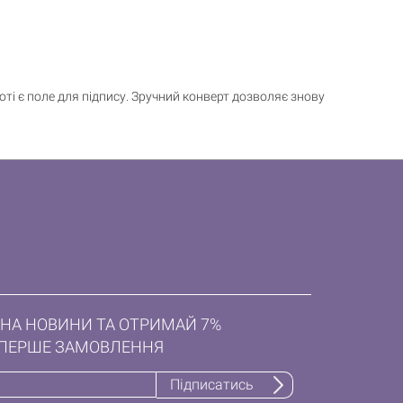
оті є поле для підпису. Зручний конверт дозволяє знову
НА НОВИНИ ТА ОТРИМАЙ 7%
ПЕРШЕ ЗАМОВЛЕННЯ
Підписатись