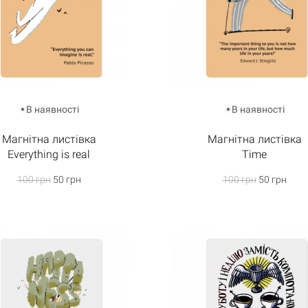
В наявності
В наявності
Магнітна листівка
Магнітна листівка
Everything is real
Time
100 грн
50 грн
100 грн
50 грн