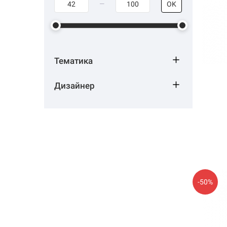
OK
Тематика
Дизайнер
-50%