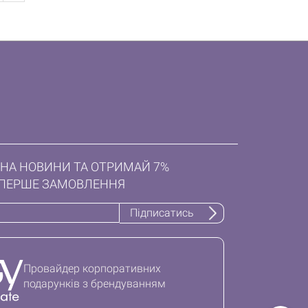
НА НОВИНИ ТА ОТРИМАЙ 7%
ПЕРШЕ ЗАМОВЛЕННЯ
Підписатись
Провайдер корпоративних
подарунків з брендуванням