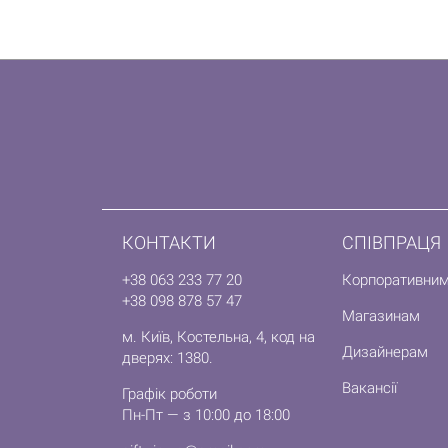
КОНТАКТИ
СПІВПРАЦЯ
+38 063 233 77 20
Корпоративним
+38 098 878 57 47
Магазинам
м. Київ, Костельна, 4, код на
Дизайнерам
дверях: 1380.
Вакансії
Графік роботи
Пн-Пт — з 10:00 до 18:00