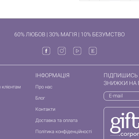
60% ЛЮБОВ | 30% МАГІЯ | 10% БЕЗУМСТВО
ІНФОРМАЦІЯ
ПІДПИШИСЬ 
ЗНИЖКИ НА 
 клієнтам
Про нас
Блог
Контакти
Доставка та оплата
Політика конфіденційності