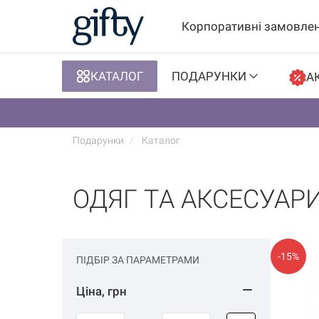
Корпоративні замовле
КАТАЛОГ
ПОДАРУНКИ
АК
Подарунки
Каталог
ОДЯГ ТА АКСЕСУАР
-15%
ПІДБІР ЗА ПАРАМЕТРАМИ
Ціна, грн