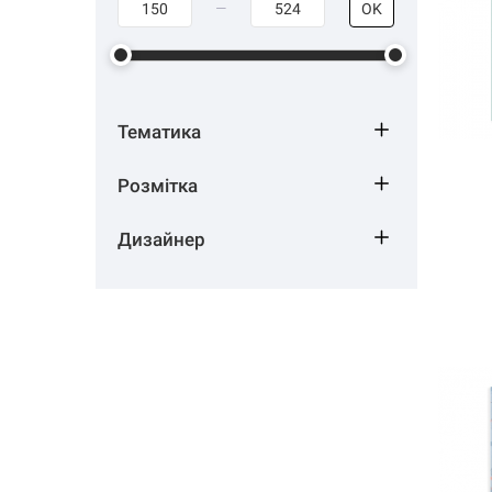
OK
Тематика
Розмітка
Дизайнер