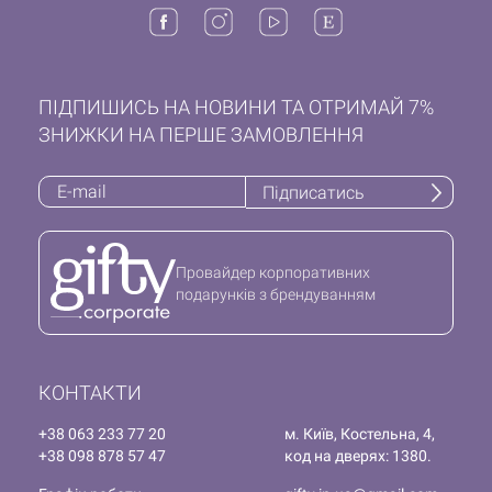
ПІДПИШИСЬ НА НОВИНИ ТА ОТРИМАЙ 7%
ЗНИЖКИ НА ПЕРШЕ ЗАМОВЛЕННЯ
Підписатись
Провайдер корпоративних
подарунків з брендуванням
КОНТАКТИ
+38 063 233 77 20
м. Київ, Костельна, 4,
+38 098 878 57 47
код на дверях: 1380.