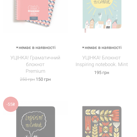
немає в наявності
немає в наявності
УЦІНКА! Граматичний
УЦІНКА! Блокнот
блокнот
Inspiring notebook. Mint
Premium
195 грн
250 грн
150 грн
-55₴