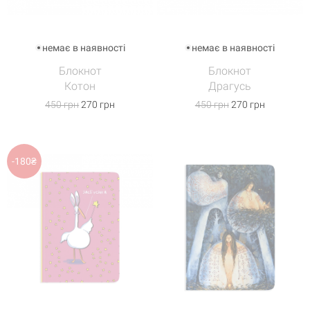
немає в наявності
немає в наявності
Блокнот
Блокнот
Котон
Драгусь
450 грн
270 грн
450 грн
270 грн
-180₴