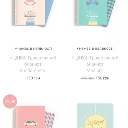
немає в наявності
немає в наявності
УЦІНКА! Граматичний
УЦІНКА! Граматичний
блокнот
блокнот
Fundamental
Medium
150 грн
250 грн
150 грн
-100₴