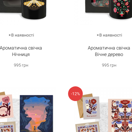
В наявності
В наявності
Ароматична свічка
Ароматична свічка
Нічниця
Вічне дерево
995 грн
995 грн
-12%