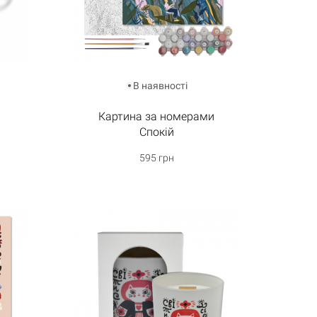
В наявності
Картина за номерами
Спокій
595 грн