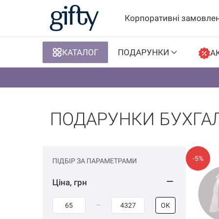
Корпоративні замовле
КАТАЛОГ
ПОДАРУНКИ
АК
ПОДАРУНКИ БУХГА
-5%
ПІДБІР ЗА ПАРАМЕТРАМИ
Ціна, грн
OK