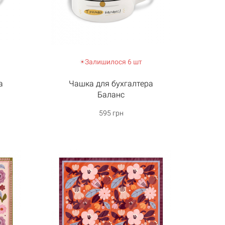
Залишилося 6 шт
а
Чашка для бухгалтера
Баланс
595 грн