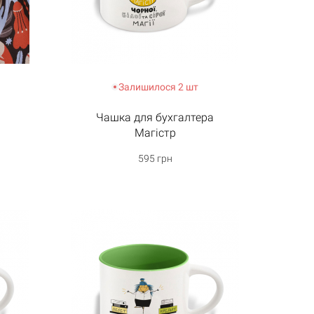
Залишилося 2 шт
Чашка для бухгалтера
Магістр
595 грн