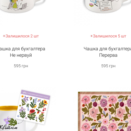
Залишилося 2 шт
Залишилося 5 шт
ашка для бухгалтера
Чашка для бухгалтер
Не нервуй
Перерва
595 грн
595 грн