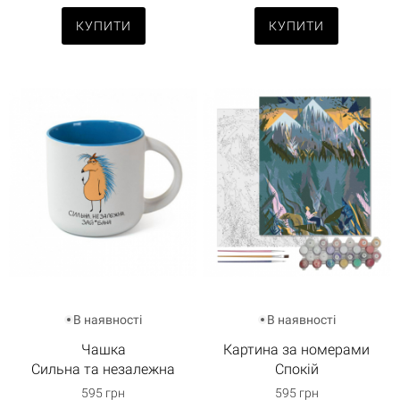
КУПИТИ
КУПИТИ
В наявності
В наявності
Чашка
Картина за номерами
Сильна та незалежна
Спокій
595 грн
595 грн