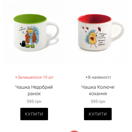
Залишилося 10 шт
В наявності
Чашка Недобрий
Чашка Колюче
ранок
кохання
595 грн
595 грн
КУПИТИ
КУПИТИ