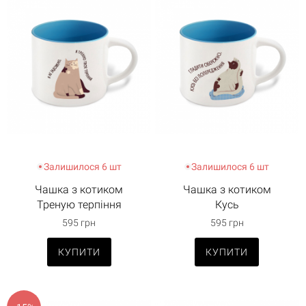
Залишилося 6 шт
Залишилося 6 шт
Чашка з котиком
Чашка з котиком
Треную терпіння
Кусь
595 грн
595 грн
КУПИТИ
КУПИТИ