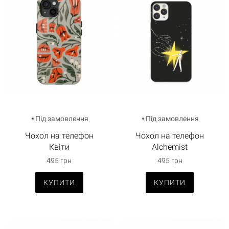
Під замовлення
Під замовлення
Чохол на телефон
Чохол на телефон
Квіти
Alchemist
495 грн
495 грн
КУПИТИ
КУПИТИ