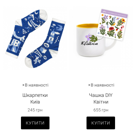
В наявності
В наявності
Шкарпетки
Чашка DIY
Київ
Квітни
245 грн
655 грн
КУПИТИ
КУПИТИ