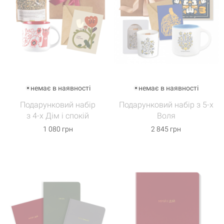
немає в наявності
немає в наявності
Подарунковий набір
Подарунковий набір з 5-х
з 4-х Дім і спокій
Воля
1 080 грн
2 845 грн