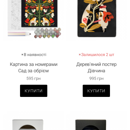
В наявності
Залишилося 2 шт
Картина за номерами
Дерев'яний постер
Сад за обрієм
Дівчина
595 грн
995 грн
КУПИТИ
КУПИТИ