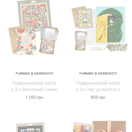
немає в наявності
немає в наявності
Подарунковий набір
Подарунковий набір
з 3-х Весняний танок
з 3-х Час розквітати
1 255 грн
855 грн