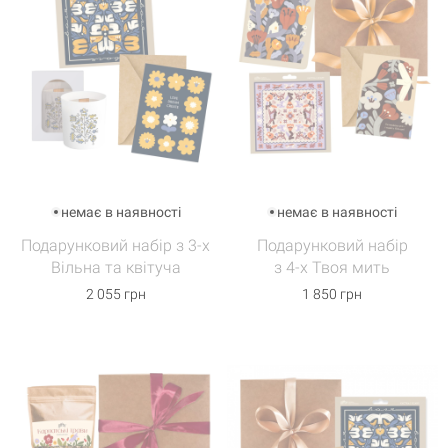
немає в наявності
немає в наявності
Подарунковий набір з 3-х
Подарунковий набір
Вільна та квітуча
з 4-х Твоя мить
2 055 грн
1 850 грн