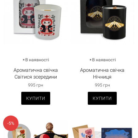
В наявності
В наявності
Ароматична свічка
Ароматична свічка
Світися зсередини
Нічниця
995 грн
995 грн
КУПИТИ
КУПИТИ
-5%