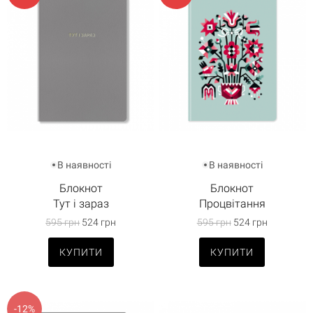
В наявності
В наявності
Блокнот
Блокнот
Тут і зараз
Процвітання
595 грн
524 грн
595 грн
524 грн
КУПИТИ
КУПИТИ
-12%