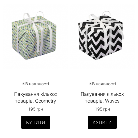
В наявності
В наявності
Пакування кількох
Пакування кількох
товарів. Geometry
товарів. Waves
195 грн
195 грн
КУПИТИ
КУПИТИ