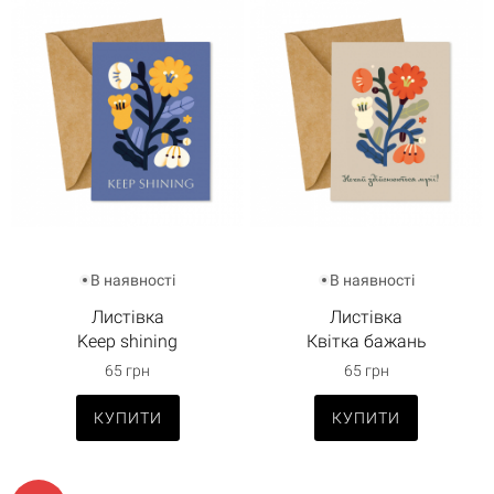
В наявності
В наявності
Листівка
Листівка
Keep shining
Квітка бажань
65 грн
65 грн
КУПИТИ
КУПИТИ