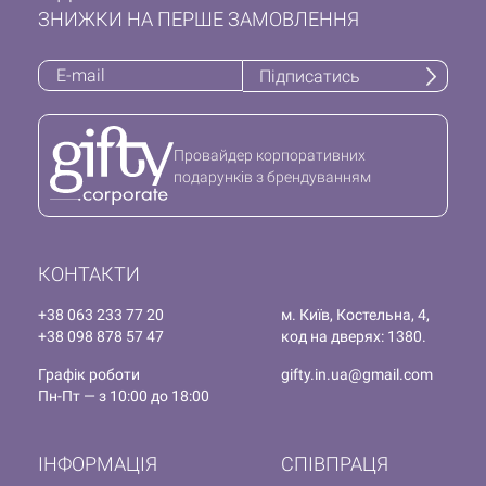
ЗНИЖКИ НА ПЕРШЕ ЗАМОВЛЕННЯ
Підписатись
Провайдер корпоративних
подарунків з брендуванням
КОНТАКТИ
+38 063 233 77 20
м. Київ, Костельна, 4,
+38 098 878 57 47
код на дверях: 1380.
Графік роботи
gifty.in.ua@gmail.com
Пн-Пт — з 10:00 до 18:00
ІНФОРМАЦІЯ
СПІВПРАЦЯ