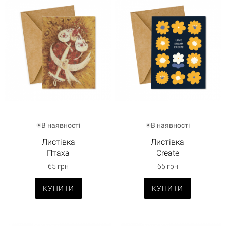
В наявності
В наявності
Листівка
Листівка
Птаха
Create
65 грн
65 грн
КУПИТИ
КУПИТИ