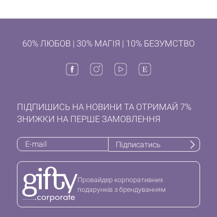
60% ЛЮБОВ | 30% МАГІЯ | 10% БЕЗУМСТВО
ПІДПИШИСЬ НА НОВИНИ ТА ОТРИМАЙ 7%
ЗНИЖКИ НА ПЕРШЕ ЗАМОВЛЕННЯ
Підписатись
Провайдер корпоративних
подарунків з брендуванням