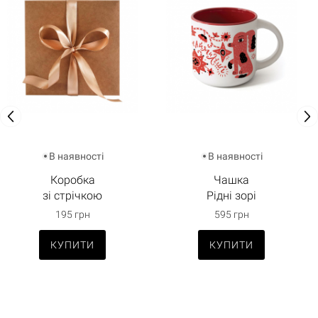
В наявності
В наявності
Коробка
Чашка
зі стрічкою
Рідні зорі
195 грн
595 грн
КУПИТИ
КУПИТИ