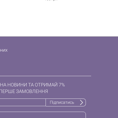
дних
НА НОВИНИ ТА ОТРИМАЙ 7%
ПЕРШЕ ЗАМОВЛЕННЯ
Підписатись