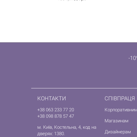
-10
КОНТАКТИ
СПІВПРАЦЯ
+38 063 233 77 20
Корпоративним
+38 098 878 57 47
Магазинам
м. Київ, Костельна, 4, код на
Дизайнерам
дверях: 1380.