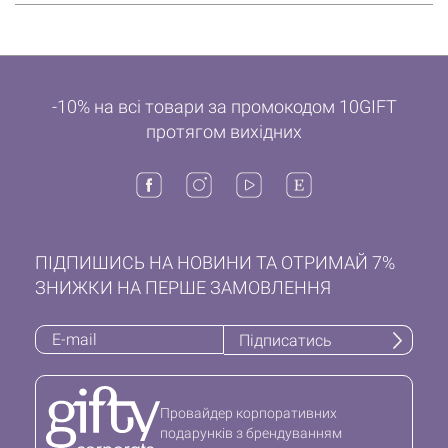
-10% на всі товари за промокодом 10GIFT
протягом вихідних
ПІДПИШИСЬ НА НОВИНИ ТА ОТРИМАЙ 7%
ЗНИЖКИ НА ПЕРШЕ ЗАМОВЛЕННЯ
Підписатись
Провайдер корпоративних
подарунків з брендуванням