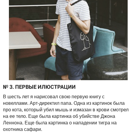
№ 3. ПЕРВЫЕ ИЛЮСТРАЦИИ
В шесть лет я нарисовал свою первую книгу с
новеллами. Арт-директил папа. Одна из картинок была
про кота, который убил мышь и измазан в крови смотрел
на ее тело. Еще была картинка об убийстве Джона
Леннона. Еще была картинка о нападении тигра на
охотника сафари.